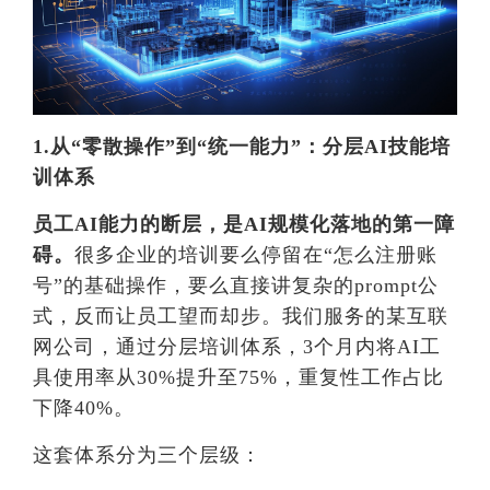
1.从“零散操作”到“统一能力”：分层AI技能培
训体系
员工AI能力的断层，是AI规模化落地的第一障
碍。
很多企业的培训要么停留在“怎么注册账
号”的基础操作，要么直接讲复杂的prompt公
式，反而让员工望而却步。我们服务的某互联
网公司，通过分层培训体系，3个月内将AI工
具使用率从30%提升至75%，重复性工作占比
下降40%。
这套体系分为三个层级：