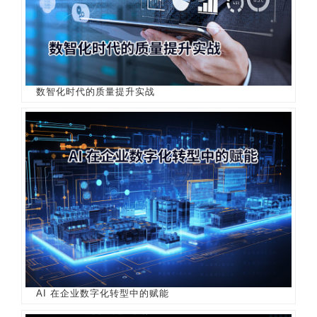
数智化时代的质量提升实战
AI 在企业数字化转型中的赋能