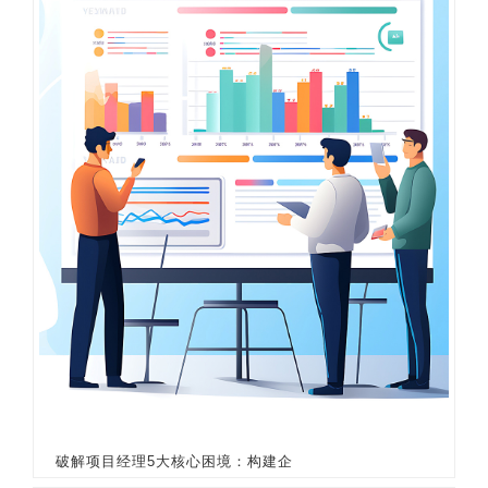
破解项目经理5大核心困境：构建企