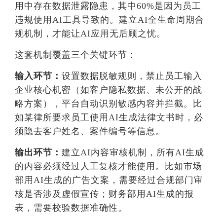
用中存在数据泄露隐患，其中60%是因为员工
违规使用AI工具导致的。建立AI全生命周期合
规机制，才能让AI应用无后顾之忧。
这套机制覆盖三个关键环节：
输入环节：
设置数据脱敏规则，禁止员工输入
企业核心机密（如客户隐私数据、未公开的战
略方案），平台自动识别敏感内容并拦截。比
如某律所要求员工使用AI生成法律文书时，必
须隐去客户姓名、案件编号等信息。
输出环节：
建立AI内容审核机制，所有AI生成
的内容必须经过人工复核才能使用。比如市场
部用AI生成的广告文案，需要经过合规部门审
核是否涉及虚假宣传；财务部用AI生成的报
表，需要校验数据准确性。