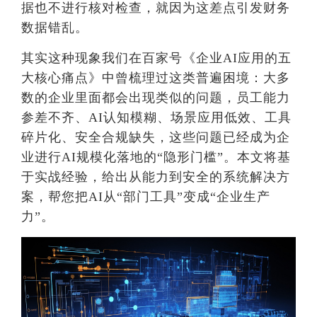
据也不进行核对检查，就因为这差点引发财务
数据错乱。
其实这种现象我们在百家号《企业AI应用的五
大核心痛点》中曾梳理过这类普遍困境：大多
数的企业里面都会出现类似的问题，员工能力
参差不齐、AI认知模糊、场景应用低效、工具
碎片化、安全合规缺失，这些问题已经成为企
业进行AI规模化落地的“隐形门槛”。本文将基
于实战经验，给出从能力到安全的系统解决方
案，帮您把AI从“部门工具”变成“企业生产
力”。