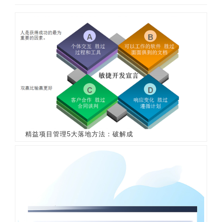
精益项目管理5大落地方法：破解成