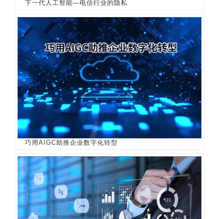
下一代人工智能—电信行业的隐私
巧用AIGC助推企业数字化转型