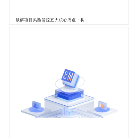
破解项目风险管控五大核心痛点：构