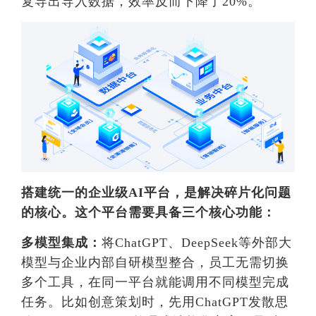
复导出导入数据，效率反而下降了20%。
搭建统一的企业级AI平台，是解决碎片化问题
的核心。这个平台需要具备三个核心功能：
多模型集成：
将ChatGPT、DeepSeek等外部大
模型与企业内部自研模型整合，员工无需切换
多个工具，在同一平台就能调用不同模型完成
任务。比如创意策划时，先用ChatGPT发散思