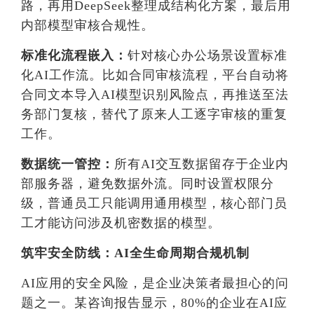
路，再用DeepSeek整理成结构化方案，最后用
内部模型审核合规性。
标准化流程嵌入：
针对核心办公场景设置标准
化AI工作流。比如合同审核流程，平台自动将
合同文本导入AI模型识别风险点，再推送至法
务部门复核，替代了原来人工逐字审核的重复
工作。
数据统一管控：
所有AI交互数据留存于企业内
部服务器，避免数据外流。同时设置权限分
级，普通员工只能调用通用模型，核心部门员
工才能访问涉及机密数据的模型。
筑牢安全防线：AI全生命周期合规机制
AI应用的安全风险，是企业决策者最担心的问
题之一。某咨询报告显示，80%的企业在AI应