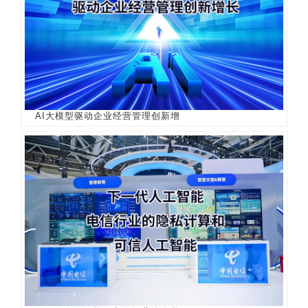
AI大模型驱动企业经营管理创新增