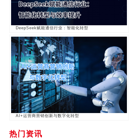
DeepSeek赋能通信行业：智能化转型
AI+运营商营销创新与数字化转型
热门资讯