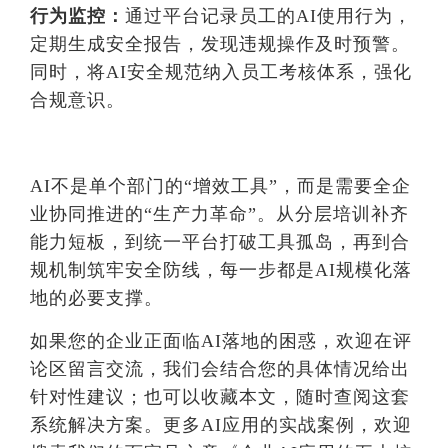
行为监控：
通过平台记录员工的AI使用行为，
定期生成安全报告，发现违规操作及时预警。
同时，将AI安全规范纳入员工考核体系，强化
合规意识。
AI不是单个部门的“增效工具”，而是需要全企
业协同推进的“生产力革命”。从分层培训补齐
能力短板，到统一平台打破工具孤岛，再到合
规机制筑牢安全防线，每一步都是AI规模化落
地的必要支撑。
如果您的企业正面临AI落地的困惑，欢迎在评
论区留言交流，我们会结合您的具体情况给出
针对性建议；也可以收藏本文，随时查阅这套
系统解决方案。更多AI应用的实战案例，欢迎