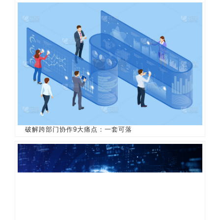
破解跨部门协作9大痛点：一套可落