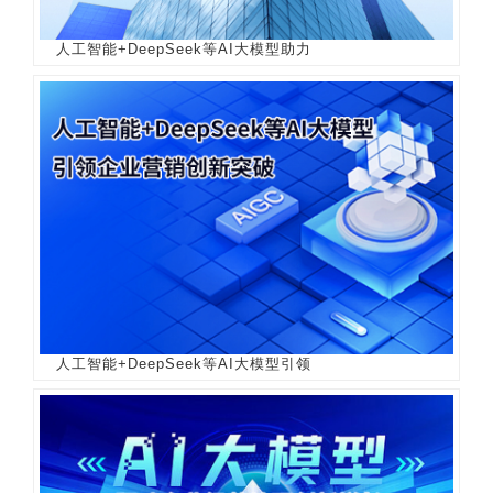
人工智能+DeepSeek等AI大模型助力
人工智能+DeepSeek等AI大模型引领