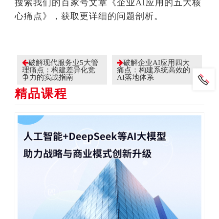
搜索我们的百家号文章《企业AI应用的五大核
心痛点》，获取更详细的问题剖析。
破解现代服务业5大管
破解企业AI应用四大
理痛点：构建差异化竞
痛点：构建系统高效的
争力的实战指南
AI落地体系
精品课程