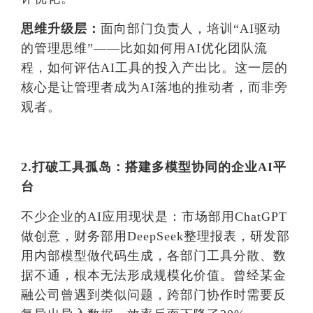
思维升级层：
面向部门负责人，培训“AI驱动
的管理思维”——比如如何用AI优化团队流
程，如何评估AI工具的投入产出比。这一层的
核心是让管理者成为AI落地的推动者，而非旁
观者。
2.打破工具孤岛：搭建多模型协同的企业AI平
台
不少企业的AI应用现状是：市场部用ChatGPT
做创意，财务部用DeepSeek整理报表，研发部
用内部模型做代码生成，各部门工具分散、数
据不通，根本无法形成规模化价值。曾经某金
融公司曾遇到类似问题，跨部门协作时需要反