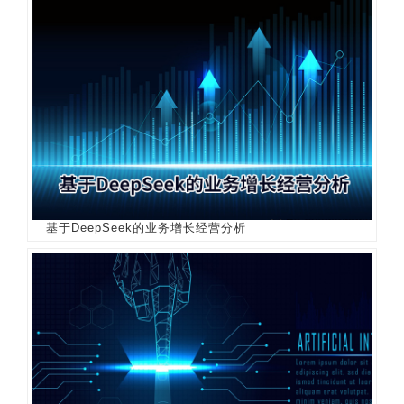
基于DeepSeek的业务增长经营分析