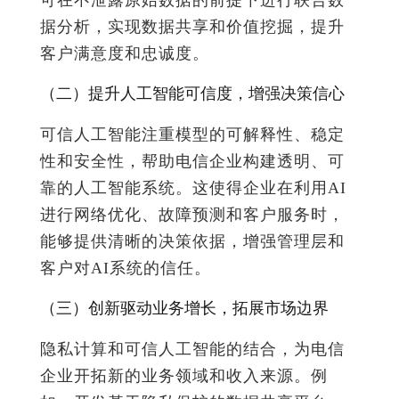
据分析，实现数据共享和价值挖掘，提升
客户满意度和忠诚度。
（二）提升人工智能可信度，增强决策信心
可信人工智能注重模型的可解释性、稳定
性和安全性，帮助电信企业构建透明、可
靠的人工智能系统。这使得企业在利用AI
进行网络优化、故障预测和客户服务时，
能够提供清晰的决策依据，增强管理层和
客户对AI系统的信任。
（三）创新驱动业务增长，拓展市场边界
隐私计算和可信人工智能的结合，为电信
企业开拓新的业务领域和收入来源。例