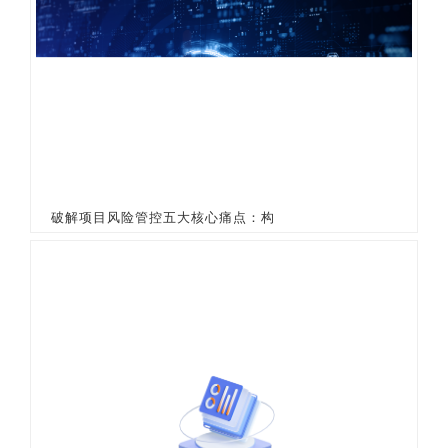
破解项目风险管控五大核心痛点：构