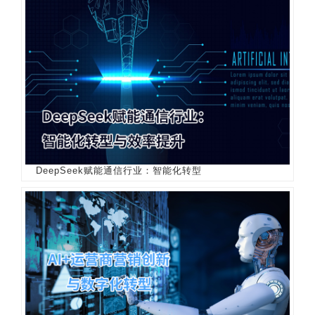
DeepSeek赋能通信行业：智能化转型