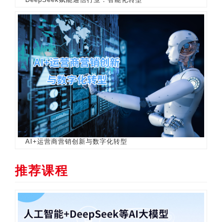
DeepSeek赋能通信行业：智能化转型
AI+运营商营销创新与数字化转型
推荐课程