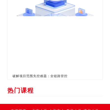
破解项目范围失控难题：全链路管控
热门课程