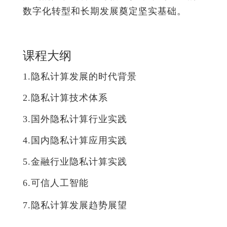
数字化转型和长期发展奠定坚实基础。
课程大纲
1.隐私计算发展的时代背景
2.隐私计算技术体系
3.国外隐私计算行业实践
4.国内隐私计算应用实践
5.金融行业隐私计算实践
6.可信人工智能
7.隐私计算发展趋势展望