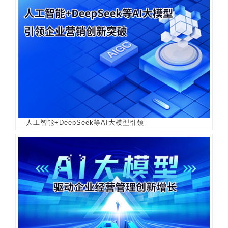
人工智能+DeepSeek等AI大模型引领