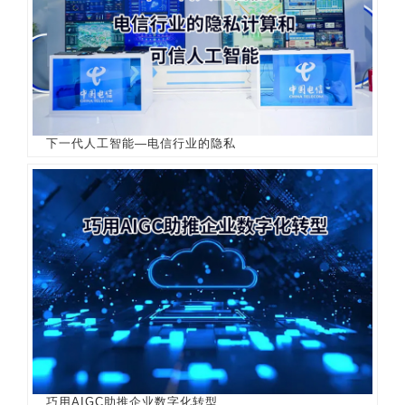
下一代人工智能—电信行业的隐私
巧用AIGC助推企业数字化转型