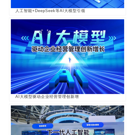
人工智能+DeepSeek等AI大模型引领
AI大模型驱动企业经营管理创新增