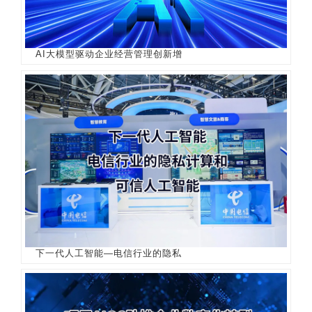
AI大模型驱动企业经营管理创新增
下一代人工智能—电信行业的隐私