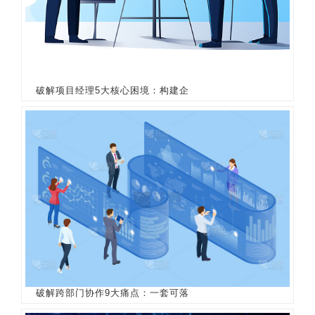
破解项目经理5大核心困境：构建企
破解跨部门协作9大痛点：一套可落