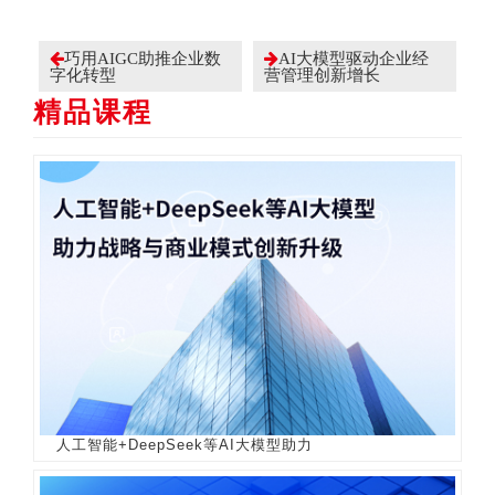
巧用AIGC助推企业数
AI大模型驱动企业经
字化转型
营管理创新增长
精品课程
人工智能+DeepSeek等AI大模型助力