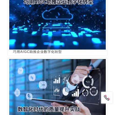
巧用AIGC助推企业数字化转型