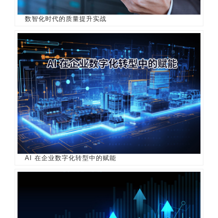
数智化时代的质量提升实战
AI 在企业数字化转型中的赋能