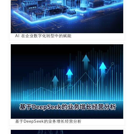
AI 在企业数字化转型中的赋能
基于DeepSeek的业务增长经营分析