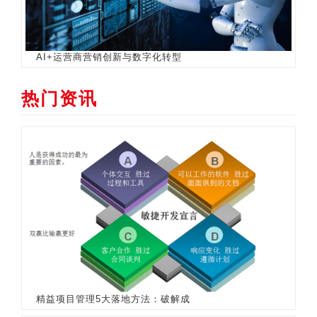
AI+运营商营销创新与数字化转型
热门资讯
精益项目管理5大落地方法：破解成