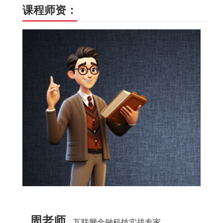
课程师资：
周老师
互联网金融科技实战专家