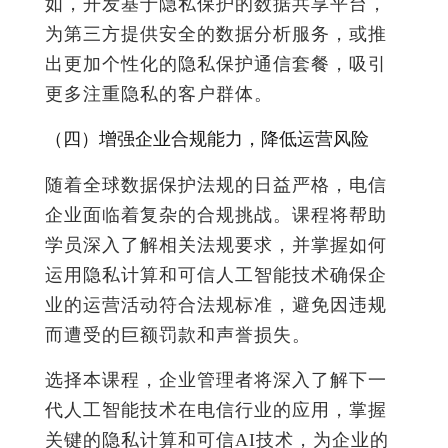
如，开发基于隐私保护的数据共享平台，
为第三方提供安全的数据分析服务，或推
出更加个性化的隐私保护通信套餐，吸引
更多注重隐私的客户群体。
（四）增强企业合规能力，降低运营风险
随着全球数据保护法规的日益严格，电信
企业面临着复杂的合规挑战。课程将帮助
学员深入了解相关法规要求，并掌握如何
运用隐私计算和可信人工智能技术确保企
业的运营活动符合法规标准，避免因违规
而遭受的巨额罚款和声誉损失。
选择本课程，企业管理者将深入了解下一
代人工智能技术在电信行业的应用，掌握
关键的隐私计算和可信AI技术，为企业的