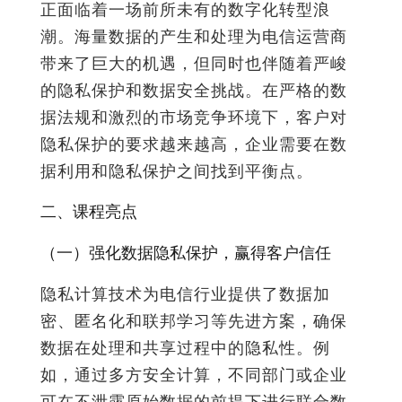
正面临着一场前所未有的数字化转型浪
潮。海量数据的产生和处理为电信运营商
带来了巨大的机遇，但同时也伴随着严峻
的隐私保护和数据安全挑战。在严格的数
据法规和激烈的市场竞争环境下，客户对
隐私保护的要求越来越高，企业需要在数
据利用和隐私保护之间找到平衡点。
二、课程亮点
（一）强化数据隐私保护，赢得客户信任
隐私计算技术为电信行业提供了数据加
密、匿名化和联邦学习等先进方案，确保
数据在处理和共享过程中的隐私性。例
如，通过多方安全计算，不同部门或企业
可在不泄露原始数据的前提下进行联合数