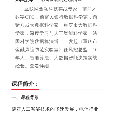
互联网金融科技实战专家，前商才
数字CTO，前富民银行数据科学家，前
猪八戒大数据科学家，重庆市大数据科
学家，深度学习与人工智能科学家，法
国科学院数据算法博士，发起《重庆市
金融风险防范实验室》任风控总监，10
年人工智能算法、大数据智能决策实战
经验。
查看详细
课程简介：
一、课程背景
随着人工智能技术的飞速发展，电信行业