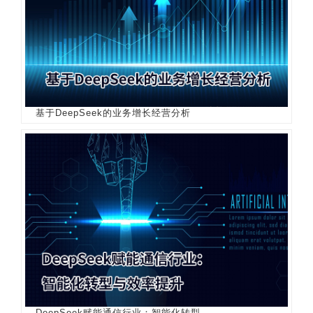
基于DeepSeek的业务增长经营分析