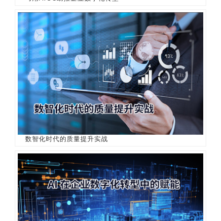
数智化时代的质量提升实战