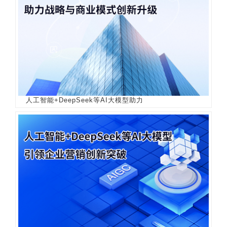
人工智能+DeepSeek等AI大模型助力