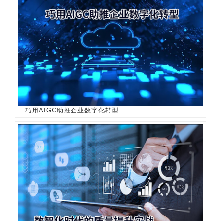
巧用AIGC助推企业数字化转型