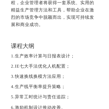
程，企业管理者将获得一套系统、实用的
精益生产管理方法和工具，帮助企业在激
烈的市场竞争中脱颖而出，实现可持续发
展和商业成功。
课程大纲
1.生产效率计算与日报表设计；
2.IE七大手法优化人机配置；
3.快速换线换模方法应用；
4.生产线平衡率提升策略；
5.异常工时统计与责任追踪；
6.激励机制设计推动改善。