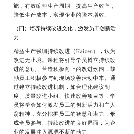
施，有效缩短生产周期，提高生产效率，
降低生产成本，实现企业的降本增效。
（四）培养持续改进文化，激发员工创新活
力
精益生产强调持续改进（Kaizen），认为
改进无止境。课程将引导学员树立持续改
进的意识，营造积极向上的改进氛围，鼓
励员工积极参与到现场改善活动中来。通
过建立持续改进机制，如合理化建议制
度、质量改进小组、快速改善项目等，学
员将学会如何激发员工的创新活力和主人
翁精神，充分挖掘员工的智慧和潜力，形
成全员参与、持续改进的良好局面，为企
业的发展注入源源不断的动力。