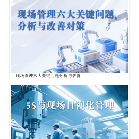
现场管理六大关键问题分析与改善