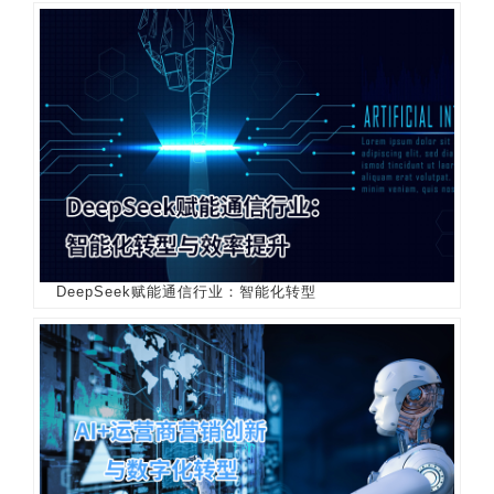
DeepSeek赋能通信行业：智能化转型