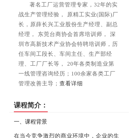
著名工厂运营管理专家，32年的实
战生产管理经验， 原精工实业(国际)厂
长，原薛长兴工业股份生产经理、副总
经理， 东莞台商协会首席培训师， 深
圳市高新技术产业协会特聘培训师，历
任车间工段长、车间主任、生产部经
理、工厂厂长等， 20年各类制造业第
一线管理咨询经历；100余家各类工厂
管理改善主导；
查看详细
课程简介：
一、课程背景
在当今竞争激烈的商业环境中，企业的生