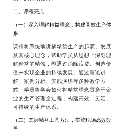
二、课程亮点
（一）深入理解精益理念，构建高效生产体
系
课程将系统地讲解精益生产的起源、发展
及其核心理念，帮助学员从思想上深刻理
解精益的精髓，即通过消除浪费、创造价
值来实现企业的持续发展。通过理论讲
解、案例分析、实践演练等多种教学方
式，学员将学会如何将精益理念贯穿于企
业的生产管理全过程，构建高效、灵活、
可持续的生产体系。
（二）掌握精益工具方法，实施现场高效改
善