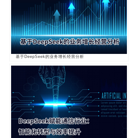
基于DeepSeek的业务增长经营分析