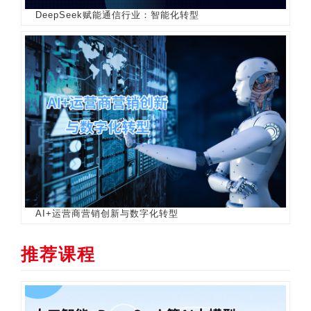
DeepSeek赋能通信行业：智能化转型
AI+运营商营销创新与数字化转型
推荐课程