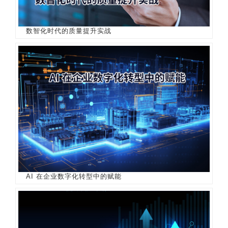
数智化时代的质量提升实战
AI 在企业数字化转型中的赋能