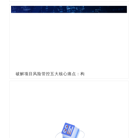
破解项目风险管控五大核心痛点：构