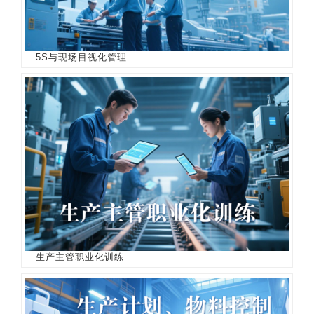
5S与现场目视化管理
生产主管职业化训练