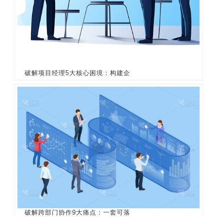
破解项目经理5大核心困境：构建企
破解跨部门协作9大痛点：一套可落