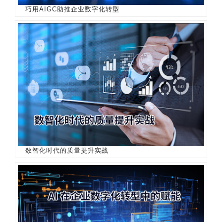
巧用AIGC助推企业数字化转型
数智化时代的质量提升实战