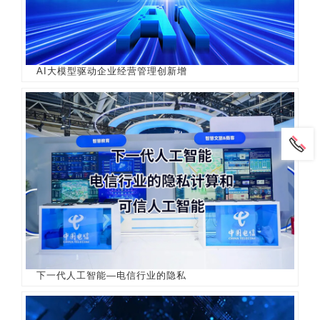
AI大模型驱动企业经营管理创新增
下一代人工智能—电信行业的隐私