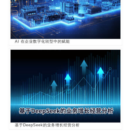
AI 在企业数字化转型中的赋能
基于DeepSeek的业务增长经营分析