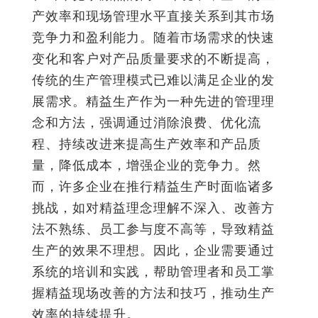
产效率和现场管理水平直接关系到其市场
竞争力和盈利能力。随着市场需求的快速
变化和客户对产品质量要求的不断提高，
传统的生产管理模式已难以满足企业的发
展需求。精益生产作为一种先进的管理理
念和方法，强调通过消除浪费、优化流
程、持续改进来提高生产效率和产品质
量，降低成本，增强企业的竞争力。然
而，许多企业在推行精益生产时面临诸多
挑战，如对精益理念理解不深入、改善方
法不熟练、员工参与度不高等，导致精益
生产的效果不理想。因此，企业需要通过
系统的培训和实践，帮助管理者和员工掌
握精益现场改善的方法和技巧，推动生产
效率的持续提升。