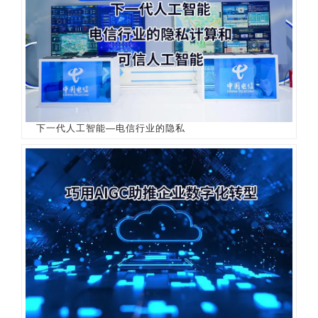
下一代人工智能—电信行业的隐私