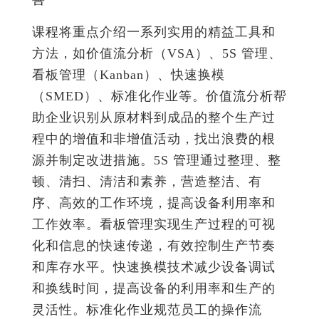
课程将重点介绍一系列实用的精益工具和
方法，如价值流分析（VSA）、5S 管理、
看板管理（Kanban）、快速换模
（SMED）、标准化作业等。价值流分析帮
助企业识别从原材料到成品的整个生产过
程中的增值和非增值活动，找出浪费的根
源并制定改进措施。5S 管理通过整理、整
顿、清扫、清洁和素养，营造整洁、有
序、高效的工作环境，提高设备利用率和
工作效率。看板管理实现生产过程的可视
化和信息的快速传递，有效控制生产节奏
和库存水平。快速换模技术减少设备调试
和换线时间，提高设备的利用率和生产的
灵活性。标准化作业规范员工的操作流