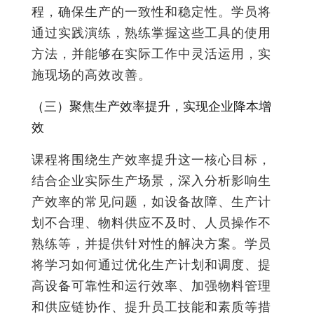
程，确保生产的一致性和稳定性。学员将
通过实践演练，熟练掌握这些工具的使用
方法，并能够在实际工作中灵活运用，实
施现场的高效改善。
（三）聚焦生产效率提升，实现企业降本增
效
课程将围绕生产效率提升这一核心目标，
结合企业实际生产场景，深入分析影响生
产效率的常见问题，如设备故障、生产计
划不合理、物料供应不及时、人员操作不
熟练等，并提供针对性的解决方案。学员
将学习如何通过优化生产计划和调度、提
高设备可靠性和运行效率、加强物料管理
和供应链协作、提升员工技能和素质等措