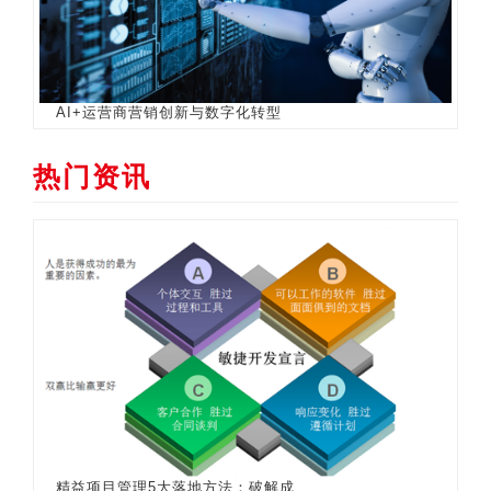
AI+运营商营销创新与数字化转型
热门资讯
精益项目管理5大落地方法：破解成