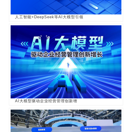
人工智能+DeepSeek等AI大模型引领
AI大模型驱动企业经营管理创新增