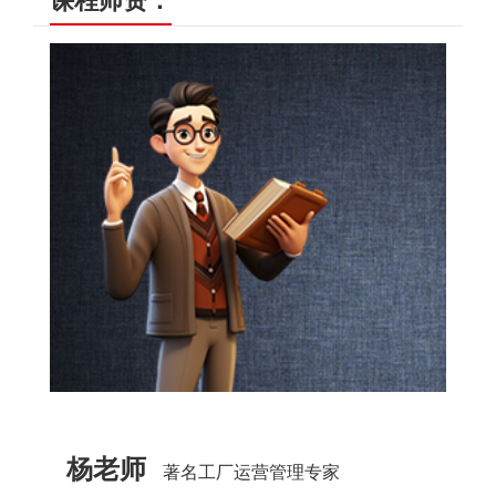
课程师资：
杨老师
著名工厂运营管理专家