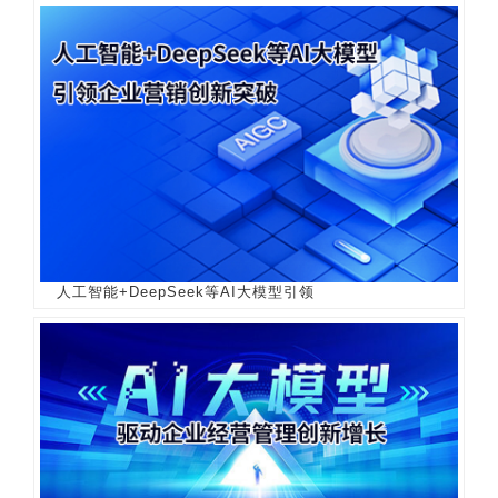
人工智能+DeepSeek等AI大模型引领