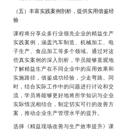
（五）丰富实践案例剖析，提供实用借鉴经
验
课程将分享众多行业领先企业的精益生产
实践案例，涵盖汽车制造、机械加工、电
子生产、食品加工等多个领域。通过对这
些真实案例的深入剖析，学员能够直观地
了解精益生产在不同企业中的应用效果和
实施路径，借鉴成功经验，少走弯路。同
时，结合实际工作中的问题进行讨论和交
流，学员将能够更好地将所学知识与企业
实际情况相结合，制定切实可行的改善方
案，推动企业生产管理水平的提升。
选择《精益现场改善与生产效率提升》课