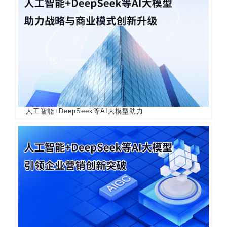
人工智能+DeepSeek等AI大模型助力