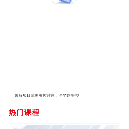
破解项目范围失控难题：全链路管控
热门课程