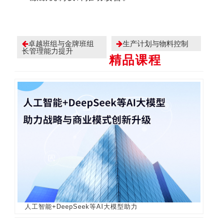
卓越班组与金牌班组
生产计划与物料控制
长管理能力提升
精品课程
人工智能+DeepSeek等AI大模型助力