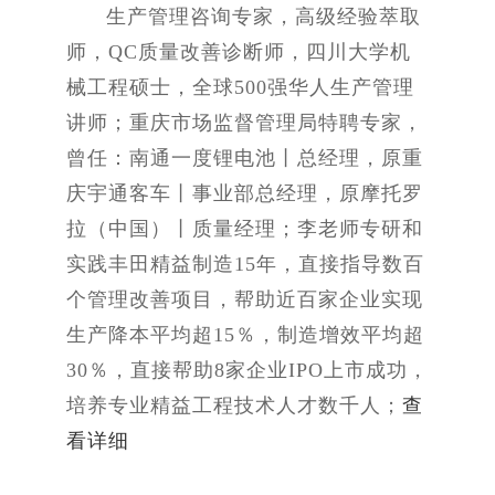
生产管理咨询专家，高级经验萃取
师，QC质量改善诊断师，四川大学机
械工程硕士，全球500强华人生产管理
讲师；重庆市场监督管理局特聘专家，
曾任：南通一度锂电池丨总经理，原重
庆宇通客车丨事业部总经理，原摩托罗
拉（中国）丨质量经理；李老师专研和
实践丰田精益制造15年，直接指导数百
个管理改善项目，帮助近百家企业实现
生产降本平均超15％，制造增效平均超
30％，直接帮助8家企业IPO上市成功，
培养专业精益工程技术人才数千人；
查
看详细