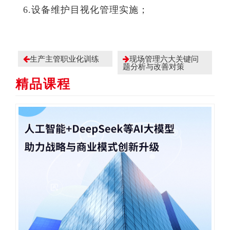
6.设备维护目视化管理实施；
生产主管职业化训练
现场管理六大关键问
题分析与改善对策
精品课程