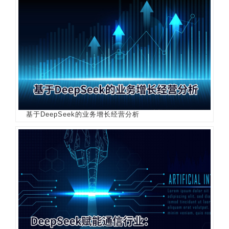
基于DeepSeek的业务增长经营分析