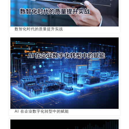
数智化时代的质量提升实战
AI 在企业数字化转型中的赋能