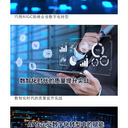
巧用AIGC助推企业数字化转型
数智化时代的质量提升实战