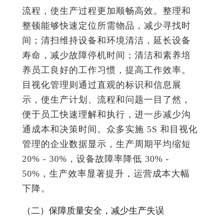
流程，使生产过程更加顺畅高效。整理和
整顿能够快速定位所需物品，减少寻找时
间；清扫维持设备和环境清洁，延长设备
寿命，减少故障停机时间；清洁和素养培
养员工良好的工作习惯，提高工作效率。
目视化管理则通过直观的标识和信息展
示，使生产计划、流程和问题一目了然，
便于员工快速理解和执行，进一步减少沟
通成本和决策时间。众多实施 5S 和目视化
管理的企业数据显示，生产周期平均缩短
20% - 30%，设备故障率降低 30% -
50%，生产效率显著提升，运营成本大幅
下降。
（二）保障质量安全，减少生产失误