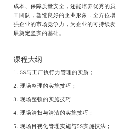
成本、保障质量安全，还能培养优秀的员
工团队，塑造良好的企业形象，全方位增
强企业的市场竞争力，为企业的可持续发
展奠定坚实的基础。
课程大纲
1. 5S与工厂执行力管理的实质；
2. 现场整理的实施技巧；
3. 现场整顿的实施技巧
4. 现场清扫与清洁的实施技巧；
5. 现场目视化管理实施与5S实施技法；