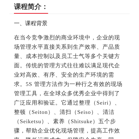
课程简介：
一、课程背景
在当今竞争激烈的商业环境中，企业的现
场管理水平直接关系到生产效率、产品质
量、成本控制以及员工士气等多个关键方
面。传统的管理方式往往难以满足现代企
业对高效、有序、安全的生产环境的需
求。5S 管理方法作为一种行之有效的现场
管理工具，在全球众多优秀企业中得到了
广泛应用和验证。它通过整理（Seiri）、
整顿（Seiton）、清扫（Seiso）、清洁
（Seiketsu）、素养（Shitsuke）五个步
骤，帮助企业优化现场管理，提高工作效