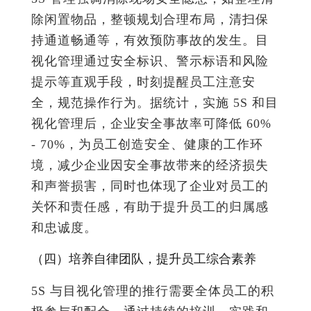
除闲置物品，整顿规划合理布局，清扫保
持通道畅通等，有效预防事故的发生。目
视化管理通过安全标识、警示标语和风险
提示等直观手段，时刻提醒员工注意安
全，规范操作行为。据统计，实施 5S 和目
视化管理后，企业安全事故率可降低 60%
- 70%，为员工创造安全、健康的工作环
境，减少企业因安全事故带来的经济损失
和声誉损害，同时也体现了企业对员工的
关怀和责任感，有助于提升员工的归属感
和忠诚度。
（四）培养自律团队，提升员工综合素养
5S 与目视化管理的推行需要全体员工的积