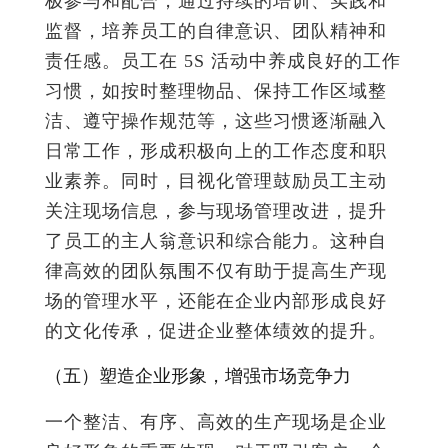
极参与和配合，通过持续的培训、实践和
监督，培养员工的自律意识、团队精神和
责任感。员工在 5S 活动中养成良好的工作
习惯，如按时整理物品、保持工作区域整
洁、遵守操作规范等，这些习惯逐渐融入
日常工作，形成积极向上的工作态度和职
业素养。同时，目视化管理鼓励员工主动
关注现场信息，参与现场管理改进，提升
了员工的主人翁意识和综合能力。这种自
律高效的团队氛围不仅有助于提高生产现
场的管理水平，还能在企业内部形成良好
的文化传承，促进企业整体绩效的提升。
（五）塑造企业形象，增强市场竞争力
一个整洁、有序、高效的生产现场是企业