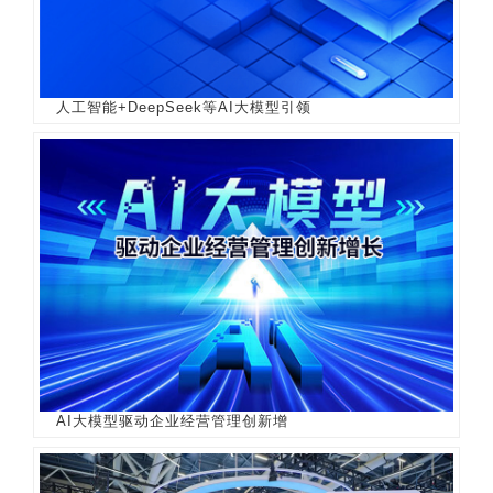
人工智能+DeepSeek等AI大模型引领
AI大模型驱动企业经营管理创新增