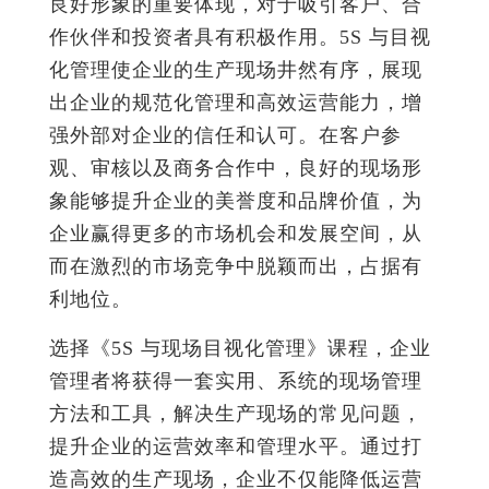
良好形象的重要体现，对于吸引客户、合
作伙伴和投资者具有积极作用。5S 与目视
化管理使企业的生产现场井然有序，展现
出企业的规范化管理和高效运营能力，增
强外部对企业的信任和认可。在客户参
观、审核以及商务合作中，良好的现场形
象能够提升企业的美誉度和品牌价值，为
企业赢得更多的市场机会和发展空间，从
而在激烈的市场竞争中脱颖而出，占据有
利地位。
选择《5S 与现场目视化管理》课程，企业
管理者将获得一套实用、系统的现场管理
方法和工具，解决生产现场的常见问题，
提升企业的运营效率和管理水平。通过打
造高效的生产现场，企业不仅能降低运营