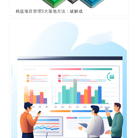
精益项目管理5大落地方法：破解成