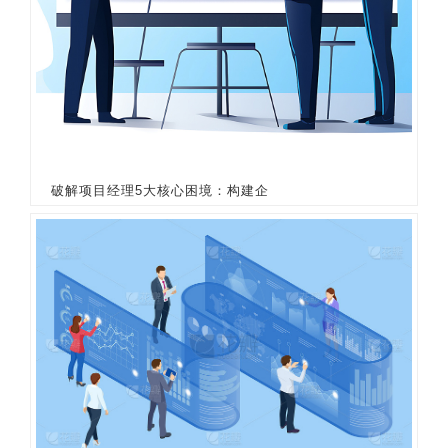
破解项目经理5大核心困境：构建企