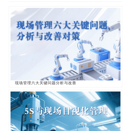
现场管理六大关键问题分析与改善