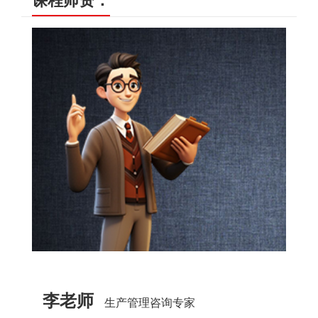
课程师资：
李老师
生产管理咨询专家