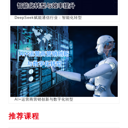
DeepSeek赋能通信行业：智能化转型
AI+运营商营销创新与数字化转型
推荐课程