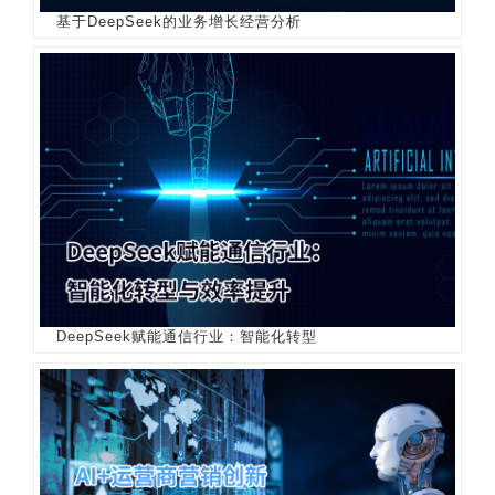
基于DeepSeek的业务增长经营分析
DeepSeek赋能通信行业：智能化转型