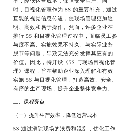
率，降低运营成本，保障安全生产。同
时，目视化管理作为 5S 的重要补充，通过
直观的视觉信息传递，使现场管理更加透
明、高效和易于操作。然而，许多企业在
推行 5S 和目视化管理过程中，面临员工参
与度不高、实施效果不持久、与实际业务
脱节等问题，导致无法充分发挥其应有的
价值。因此，特开设《5S 与现场目视化管
理》课程，旨在帮助企业深入理解和有效
实施 5S 与目视化管理，打造高效、安全、
有序的生产现场，提升企业整体竞争力。
二、课程亮点
（一）提升生产效率，降低运营成本
5S 通过消除现场的浪费和混乱，优化工作