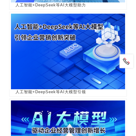
人工智能+DeepSeek等AI大模型助力
人工智能+DeepSeek等AI大模型引领