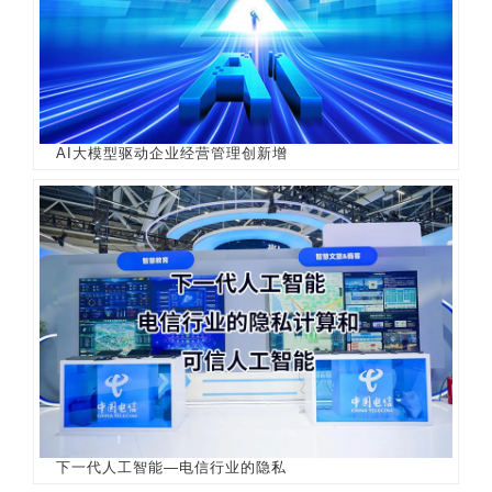
AI大模型驱动企业经营管理创新增
下一代人工智能—电信行业的隐私