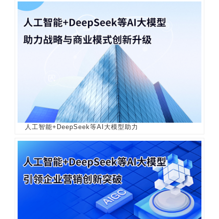
人工智能+DeepSeek等AI大模型助力