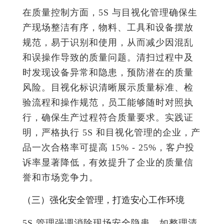
在质量控制方面，5S 与目视化管理确保生
产现场整洁有序，物料、工具和设备摆放
规范，易于识别和使用，从而减少因混乱
和误操作导致的质量问题。清扫过程中及
时发现设备异常和隐患，预防潜在的质量
风险。目视化标识清晰展示质量标准、检
验流程和操作规范，员工能够随时对照执
行，确保生产过程符合质量要求。实践证
明，严格执行 5S 和目视化管理的企业，产
品一次合格率可提高 15% - 25%，客户投
诉率显著降低，有效提升了企业的质量信
誉和市场竞争力。
（三）强化安全管理，打造安心工作环境
5S 管理强调消除现场安全隐患，如整理清