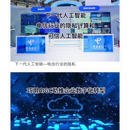
下一代人工智能—电信行业的隐私