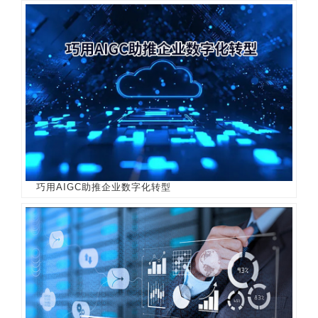
巧用AIGC助推企业数字化转型