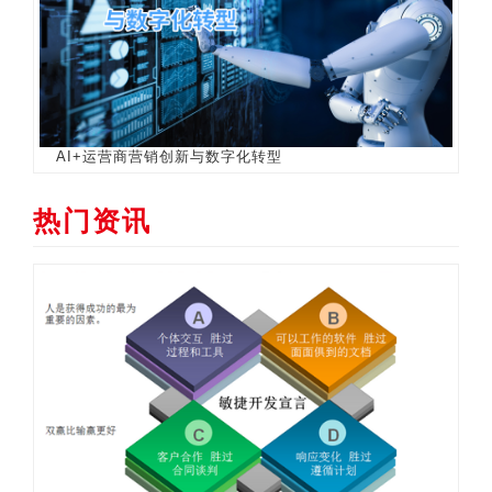
AI+运营商营销创新与数字化转型
热门资讯