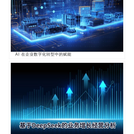
AI 在企业数字化转型中的赋能