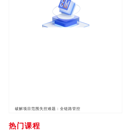
破解项目范围失控难题：全链路管控
热门课程