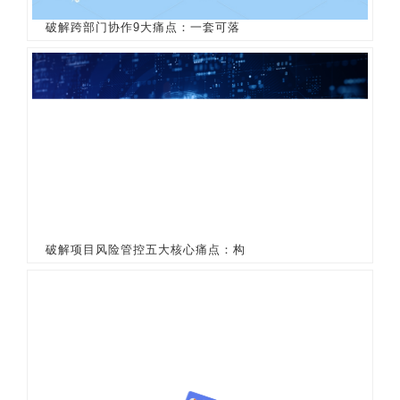
破解跨部门协作9大痛点：一套可落
破解项目风险管控五大核心痛点：构