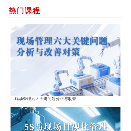
热门课程
现场管理六大关键问题分析与改善