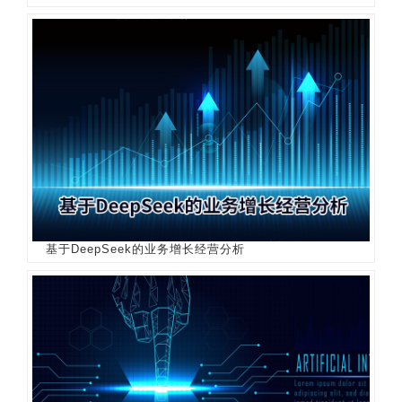
基于DeepSeek的业务增长经营分析