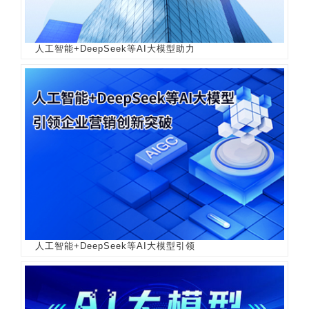
人工智能+DeepSeek等AI大模型助力
人工智能+DeepSeek等AI大模型引领