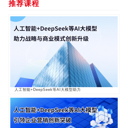
推荐课程
人工智能+DeepSeek等AI大模型助力