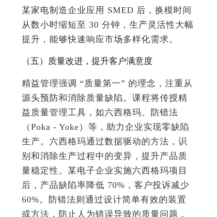
某家电制造企业应用 SMED 后，换模时间
从数小时缩短至 30 分钟，生产灵活性大幅
提升，能够快速响应市场多样化需求。
（五）质量改进，提升客户满意度
精益管理强调 “质量第一” 的理念，注重从
源头预防和消除质量缺陷。课程将传授精
益质量管理工具，如六西格玛、防错法
（Poka - Yoke）等，助力企业实现零缺陷
生产。六西格玛通过数据驱动的方法，识
别和消除生产过程中的变异，提升产品质
量稳定性。某电子企业实施六西格玛项目
后，产品缺陷率降低 70%，客户投诉减少
60%。防错法则通过设计简单有效的装置
或方法，防止人为错误导致的质量问题，