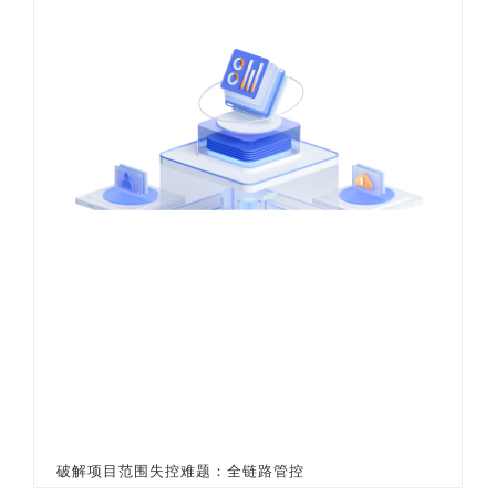
破解项目范围失控难题：全链路管控