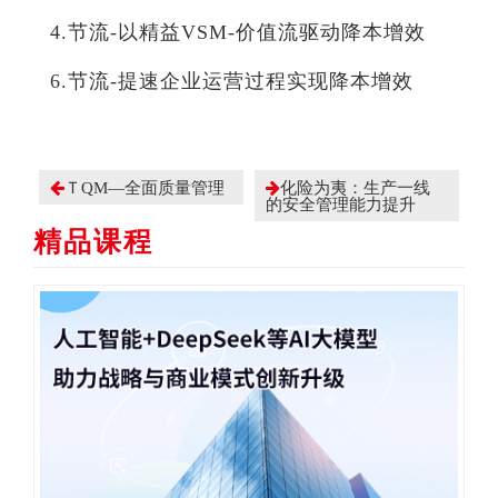
4.节流-以精益VSM-价值流驱动降本增效
6.节流-提速企业运营过程实现降本增效
ＴQM—全面质量管理
化险为夷：生产一线
的安全管理能力提升
精品课程