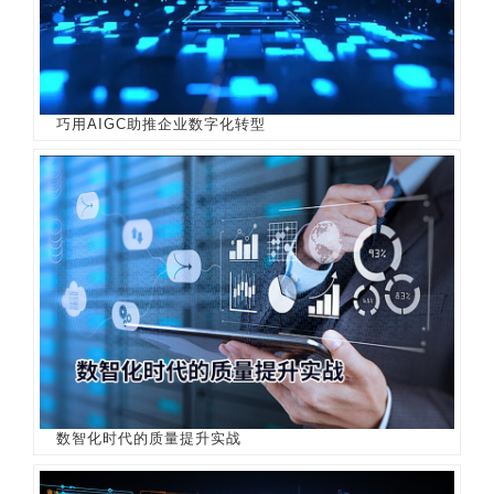
巧用AIGC助推企业数字化转型
数智化时代的质量提升实战