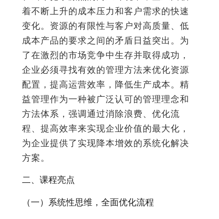
着不断上升的成本压力和客户需求的快速
变化。资源的有限性与客户对高质量、低
成本产品的要求之间的矛盾日益突出。为
了在激烈的市场竞争中生存并取得成功，
企业必须寻找有效的管理方法来优化资源
配置，提高运营效率，降低生产成本。精
益管理作为一种被广泛认可的管理理念和
方法体系，强调通过消除浪费、优化流
程、提高效率来实现企业价值的最大化，
为企业提供了实现降本增效的系统化解决
方案。
二、课程亮点
（一）系统性思维，全面优化流程