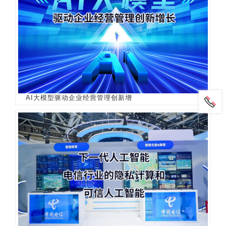
AI大模型驱动企业经营管理创新增