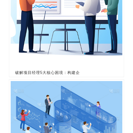
破解项目经理5大核心困境：构建企