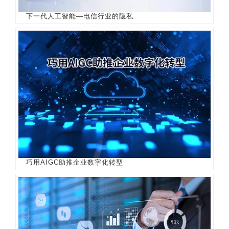
下一代人工智能—电信行业的隐私
巧用AIGC助推企业数字化转型