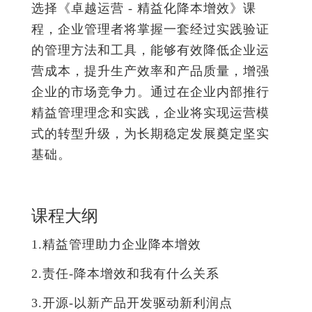
选择《卓越运营 - 精益化降本增效》课
程，企业管理者将掌握一套经过实践验证
的管理方法和工具，能够有效降低企业运
营成本，提升生产效率和产品质量，增强
企业的市场竞争力。通过在企业内部推行
精益管理理念和实践，企业将实现运营模
式的转型升级，为长期稳定发展奠定坚实
基础。
课程大纲
1.精益管理助力企业降本增效
2.责任-降本增效和我有什么关系
3.开源-以新产品开发驱动新利润点