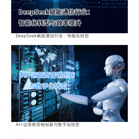
DeepSeek赋能通信行业：智能化转型
AI+运营商营销创新与数字化转型