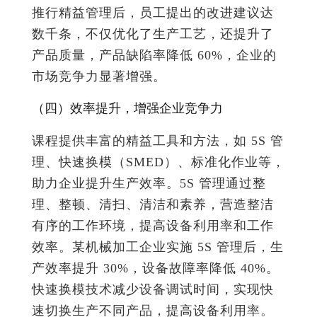
推行精益管理后，员工提出的改进建议达
数千条，不仅优化了生产工艺，还提升了
产品质量，产品缺陷率降低 60%，企业的
市场竞争力显著增强。
（四）效率提升，增强企业竞争力
课程提供丰富的精益工具和方法，如 5S 管
理、快速换模（SMED）、标准化作业等，
助力企业提升生产效率。5S 管理通过整
理、整顿、清扫、清洁和素养，营造整洁
有序的工作环境，提高设备利用率和工作
效率。某机械加工企业实施 5S 管理后，生
产效率提升 30%，设备故障率降低 40%。
快速换模技术减少设备调试时间，实现快
速切换生产不同产品，提高设备利用率。