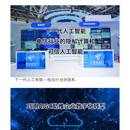
下一代人工智能—电信行业的隐私