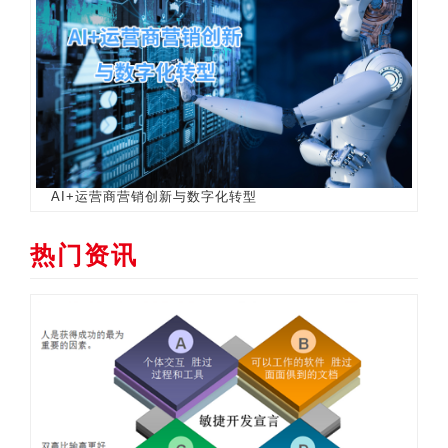
AI+运营商营销创新与数字化转型
热门资讯