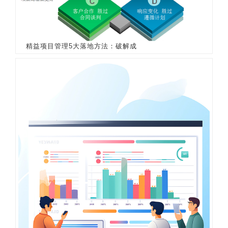
精益项目管理5大落地方法：破解成