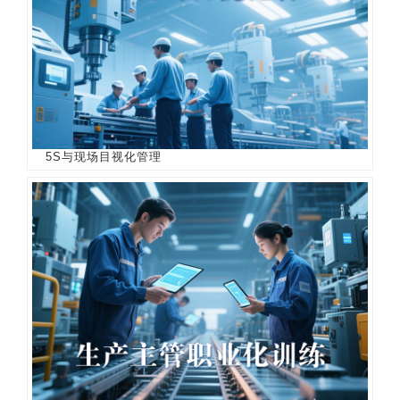
5S与现场目视化管理