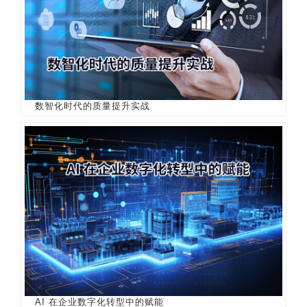
数智化时代的质量提升实战
AI 在企业数字化转型中的赋能