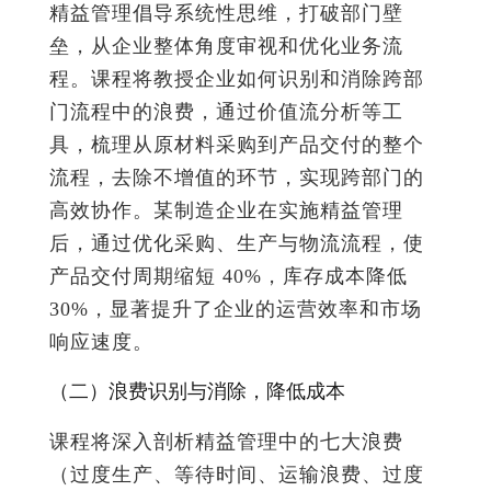
精益管理倡导系统性思维，打破部门壁
垒，从企业整体角度审视和优化业务流
程。课程将教授企业如何识别和消除跨部
门流程中的浪费，通过价值流分析等工
具，梳理从原材料采购到产品交付的整个
流程，去除不增值的环节，实现跨部门的
高效协作。某制造企业在实施精益管理
后，通过优化采购、生产与物流流程，使
产品交付周期缩短 40%，库存成本降低
30%，显著提升了企业的运营效率和市场
响应速度。
（二）浪费识别与消除，降低成本
课程将深入剖析精益管理中的七大浪费
（过度生产、等待时间、运输浪费、过度