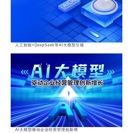
人工智能+DeepSeek等AI大模型引领
AI大模型驱动企业经营管理创新增