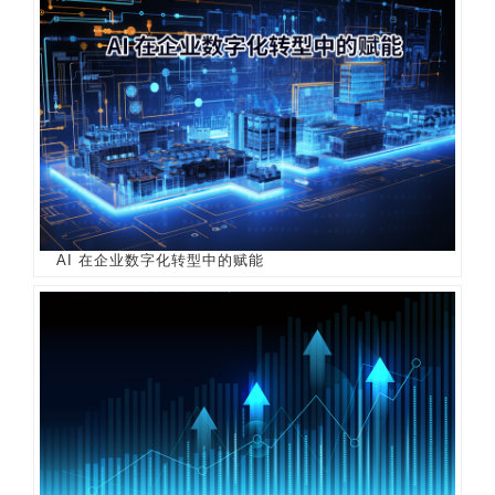
AI 在企业数字化转型中的赋能