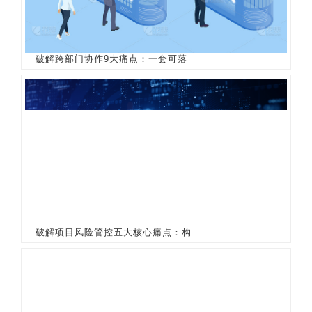
破解跨部门协作9大痛点：一套可落
破解项目风险管控五大核心痛点：构