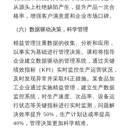
从源头上杜绝缺陷产生，提升产品一次合
格率，增强客户满意度和企业市场口碑。
（六）数据驱动决策，科学管理
精益管理注重数据的收集、分析和应用，
以事实为基础进行管理决策。课程将指导
企业建立数据驱动的管理系统，通过关键
绩效指标（KPI）实时监控生产运营状况，
及时发现异常并采取纠正措施。某食品加
工企业通过实施精益管理，建立生产数据
监控系统，对生产速度、次品率、设备运
行状态等关键指标进行实时监测，问题解
决效率提升 50%，生产计划达成率提高
40%，管理决策更加科学精准。