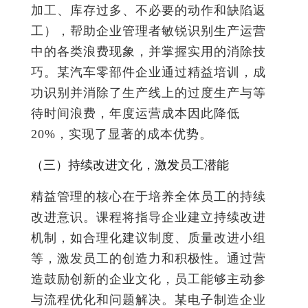
加工、库存过多、不必要的动作和缺陷返
工），帮助企业管理者敏锐识别生产运营
中的各类浪费现象，并掌握实用的消除技
巧。某汽车零部件企业通过精益培训，成
功识别并消除了生产线上的过度生产与等
待时间浪费，年度运营成本因此降低
20%，实现了显著的成本优势。
（三）持续改进文化，激发员工潜能
精益管理的核心在于培养全体员工的持续
改进意识。课程将指导企业建立持续改进
机制，如合理化建议制度、质量改进小组
等，激发员工的创造力和积极性。通过营
造鼓励创新的企业文化，员工能够主动参
与流程优化和问题解决。某电子制造企业