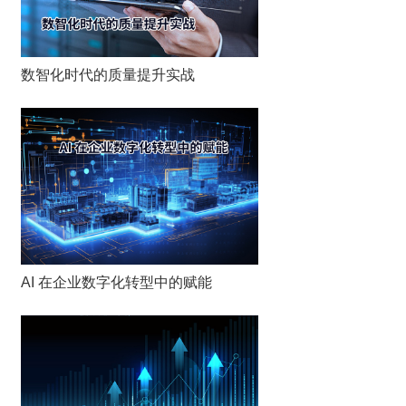
数智化时代的质量提升实战
AI 在企业数字化转型中的赋能