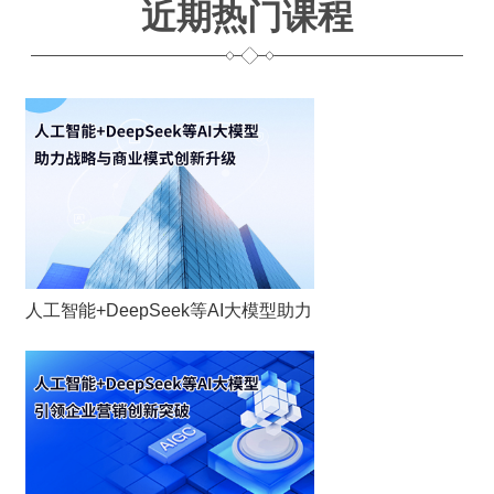
近期热门课程
人工智能+DeepSeek等AI大模型助力