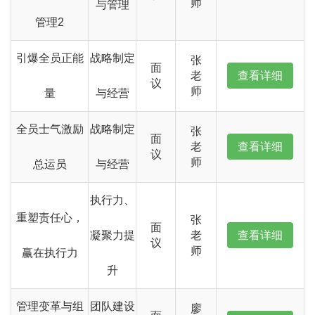
师
与管理
管理2
引爆全员正能
战略制定
张
面
老
查看详细
议
师
量
与经营
全员士气激励
战略制定
张
面
老
查看详细
议
师
总运员
与经营
执行力、
重塑责任心，
张
面
凝聚力提
老
查看详细
议
师
赢在执行力
升
管理变革与组
团队建设
廖