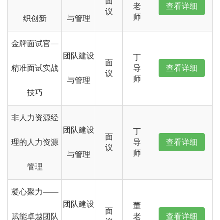
面
老
查看详细
议
师
织创新
与管理
金牌面试官—
团队建设
丁
面
精准面试实战
导
查看详细
议
师
与管理
技巧
非人力资源经
团队建设
丁
面
理的人力资源
导
查看详细
议
师
与管理
管理
凝心聚力——
团队建设
董
面
赋能卓越团队
老
查看详细