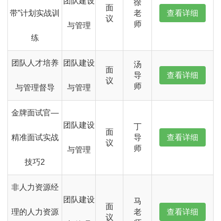
团队建设
徐
面
带”计划实战训
老
查看详细
议
师
与管理
练
团队人才培养
团队建设
汤
面
导
查看详细
议
师
与管理督导
与管理
金牌面试官—
团队建设
丁
面
精准面试实战
导
查看详细
议
师
与管理
技巧2
非人力资源经
团队建设
马
面
理的人力资源
老
查看详细
议