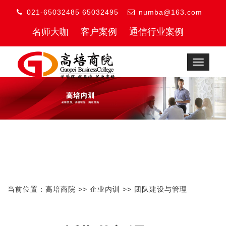
021-65032485 65032495
numba@163.com
名师大咖
客户案例
通信行业案例
Toggle
navigat
当前位置：
高培商院
>>
企业内训
>>
团队建设与管理