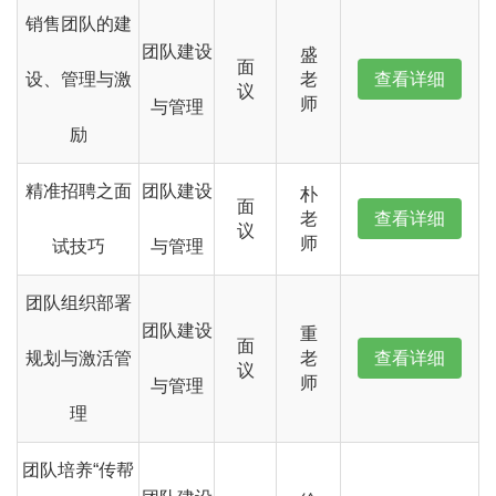
销售团队的建
团队建设
盛
面
设、管理与激
老
查看详细
议
师
与管理
励
精准招聘之面
团队建设
朴
面
老
查看详细
议
师
试技巧
与管理
团队组织部署
团队建设
重
面
规划与激活管
老
查看详细
议
师
与管理
理
团队培养“传帮