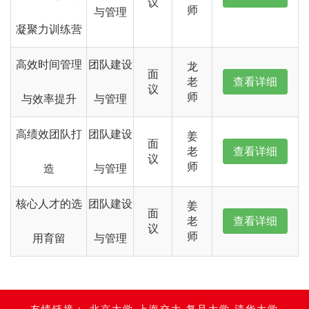
议
师
与管理
凝聚力训练营
高效时间管理
团队建设
龙
面
老
查看详细
议
师
与效率提升
与管理
高绩效团队打
团队建设
姜
面
老
查看详细
议
师
造
与管理
核心人才的选
团队建设
姜
面
老
查看详细
议
师
用育留
与管理