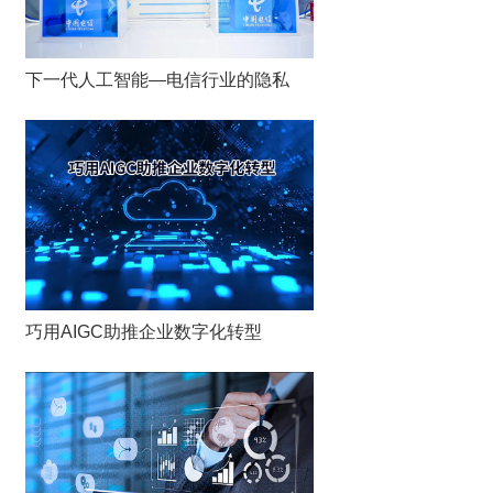
下一代人工智能—电信行业的隐私
巧用AIGC助推企业数字化转型