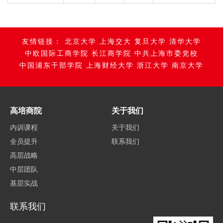
友情链接：
北京大学
上海交大
复旦大学
清华大学
中欧国际工商学院
长江商学院
中共上海市委党校
中国浦东干部学院
上海财经大学
浙江大学
南京大学
高培商院
关于我们
内训课程
关于我们
全员提升
联系我们
高层战略
中层团队
基层实战
联系我们