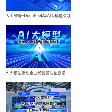
人工智能+DeepSeek等AI大模型引领
AI大模型驱动企业经营管理创新增