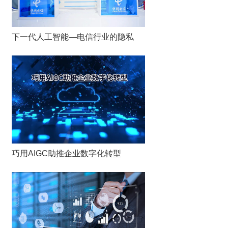
下一代人工智能—电信行业的隐私
巧用AIGC助推企业数字化转型