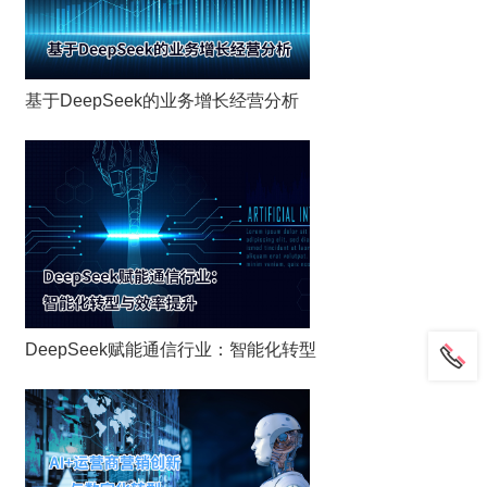
基于DeepSeek的业务增长经营分析
DeepSeek赋能通信行业：智能化转型