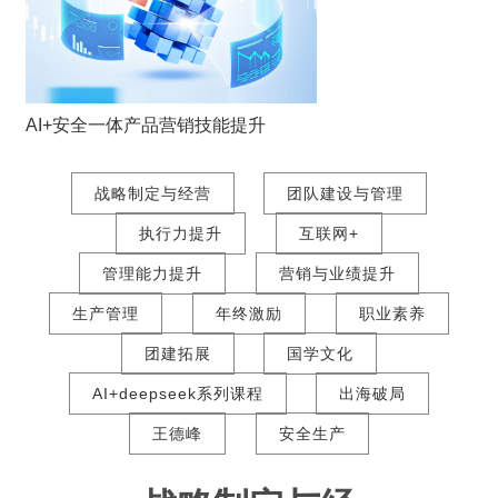
AI+安全一体产品营销技能提升
战略制定与经营
团队建设与管理
执行力提升
互联网+
管理能力提升
营销与业绩提升
生产管理
年终激励
职业素养
团建拓展
国学文化
AI+deepseek系列课程
出海破局
王德峰
安全生产