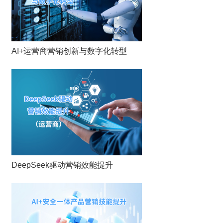
AI+运营商营销创新与数字化转型
DeepSeek驱动营销效能提升