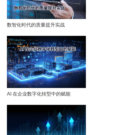
数智化时代的质量提升实战
AI 在企业数字化转型中的赋能