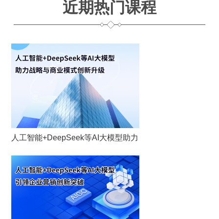
近期热门课程
人工智能+DeepSeek等AI大模型助力