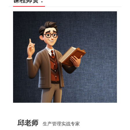
课程师资：
邱老师
生产管理实战专家