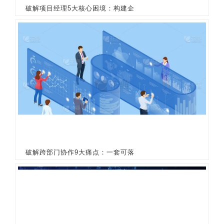
破解项目经理5大核心困境：构建企
破解跨部门协作9大痛点：一套可落