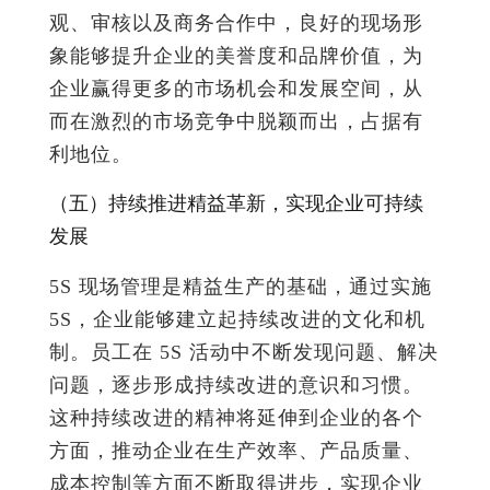
观、审核以及商务合作中，良好的现场形
象能够提升企业的美誉度和品牌价值，为
企业赢得更多的市场机会和发展空间，从
而在激烈的市场竞争中脱颖而出，占据有
利地位。
（五）持续推进精益革新，实现企业可持续
发展
5S 现场管理是精益生产的基础，通过实施
5S，企业能够建立起持续改进的文化和机
制。员工在 5S 活动中不断发现问题、解决
问题，逐步形成持续改进的意识和习惯。
这种持续改进的精神将延伸到企业的各个
方面，推动企业在生产效率、产品质量、
成本控制等方面不断取得进步，实现企业