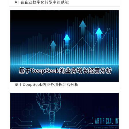
AI 在企业数字化转型中的赋能
基于DeepSeek的业务增长经营分析