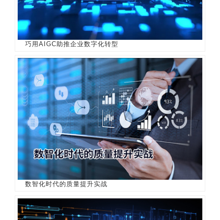
巧用AIGC助推企业数字化转型
数智化时代的质量提升实战