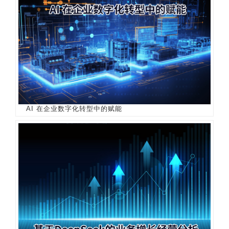
AI 在企业数字化转型中的赋能