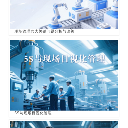
现场管理六大关键问题分析与改善
5S与现场目视化管理