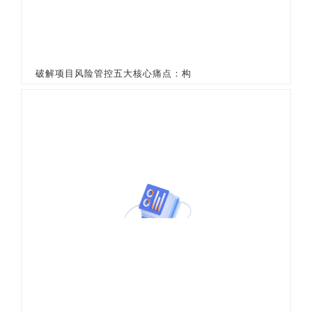
破解项目风险管控五大核心痛点：构