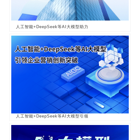
人工智能+DeepSeek等AI大模型助力
人工智能+DeepSeek等AI大模型引领