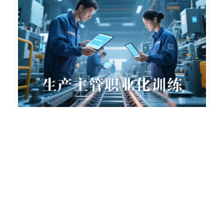
生产主管职业化训练