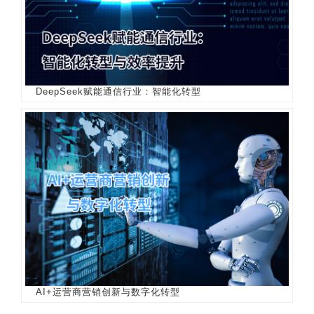
DeepSeek赋能通信行业：智能化转型
AI+运营商营销创新与数字化转型