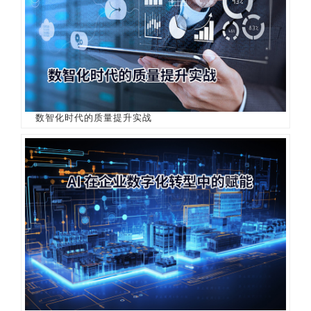
数智化时代的质量提升实战