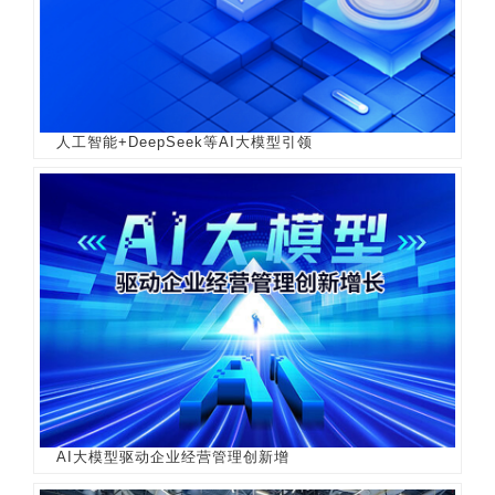
人工智能+DeepSeek等AI大模型引领
AI大模型驱动企业经营管理创新增