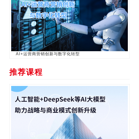
AI+运营商营销创新与数字化转型
推荐课程