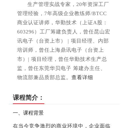
生产管理实战专家，20年资深工厂
管理经验，7年高级企业教练师/BTCC
商业认证讲师，华勤技术（上证A股：
603296）工厂筹建负责人，曾任昆山宏
讯电子（台资上市） | 项目经理、内部
培训师，曾任上海鼎讯电子（台资上
市）| 项目经理，曾任华勤技术生产总
监，曾任东莞华贝电子 筹建办主任、
物流部兼品质部总监。
查看详细
课程简介：
一、课程背景
在当今竞争激烈的商业环境中，企业面临