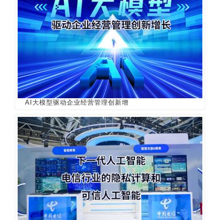
AI大模型驱动企业经营管理创新增