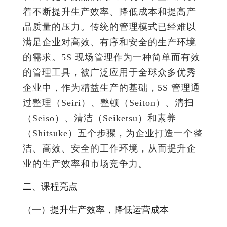
着不断提升生产效率、降低成本和提高产
品质量的压力。传统的管理模式已经难以
满足企业对高效、有序和安全的生产环境
的需求。5S 现场管理作为一种简单而有效
的管理工具，被广泛应用于全球众多优秀
企业中，作为精益生产的基础，5S 管理通
过整理（Seiri）、整顿（Seiton）、清扫
（Seiso）、清洁（Seiketsu）和素养
（Shitsuke）五个步骤，为企业打造一个整
洁、高效、安全的工作环境，从而提升企
业的生产效率和市场竞争力。
二、课程亮点
（一）提升生产效率，降低运营成本