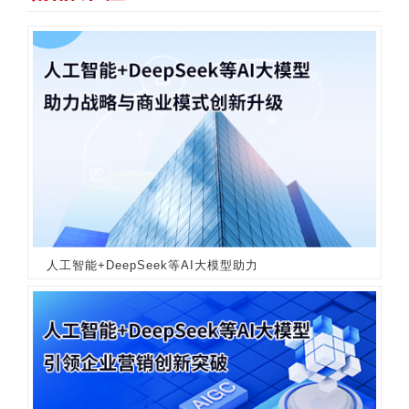
人工智能+DeepSeek等AI大模型助力