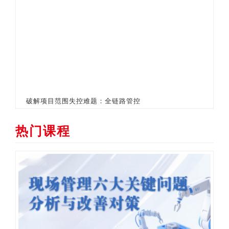
破解项目范围失控难题：全链路管控
热门课程