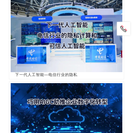
下一代人工智能—电信行业的隐私