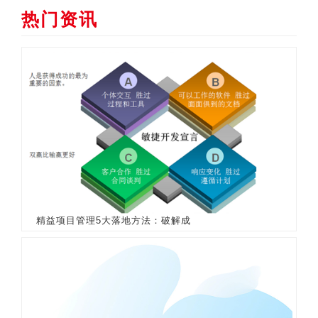
热门资讯
精益项目管理5大落地方法：破解成