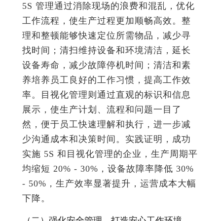
5S 管理通过消除现场的浪费和混乱，优化
工作流程，使生产过程更加顺畅高效。整
理和整顿能够快速定位所需物品，减少寻
找时间；清扫维持设备和环境清洁，延长
设备寿命，减少故障停机时间；清洁和素
养培养员工良好的工作习惯，提高工作效
率。目视化管理则通过直观的标识和信息
展示，使生产计划、流程和问题一目了
然，便于员工快速理解和执行，进一步减
少沟通成本和决策时间。实践证明，成功
实施 5S 和目视化管理的企业，生产周期平
均缩短 20% - 30%，设备故障率降低 30%
- 50%，生产效率显著提升，运营成本大幅
下降。
（二）强化安全管理，打造安心工作环境