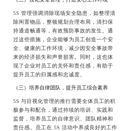
5S 管理强调消除现场安全隐患，如整理清
除闲置物品，整顿规划合理布局，清扫保
持通道畅通等，有效预防事故的发生。通
过这些措施，企业能够为员工创造一个安
全、健康的工作环境，减少因安全事故带
来的经济损失和声誉损害。同时，这也体
现了企业对员工的关怀和责任感，有助于
提升员工的归属感和忠诚度。
（三）培养自律团队，提升员工综合素养
5S 与目视化管理的推行需要全体员工的积
极参与和配合，通过持续的培训、实践和
监督，培养员工的自律意识、团队精神和
责任感。员工在 5S 活动中养成良好的工作