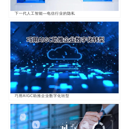
下一代人工智能—电信行业的隐私
巧用AIGC助推企业数字化转型