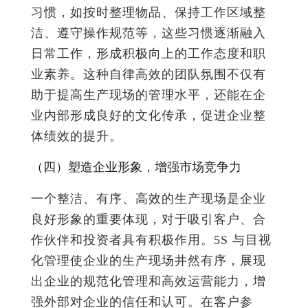
习惯，如按时整理物品、保持工作区域整
洁、遵守操作规范等，这些习惯逐渐融入
日常工作，形成积极向上的工作态度和职
业素养。这种自律高效的团队氛围不仅有
助于提高生产现场的管理水平，还能在企
业内部形成良好的文化传承，促进企业整
体绩效的提升。
（四）塑造企业形象，增强市场竞争力
一个整洁、有序、高效的生产现场是企业
良好形象的重要体现，对于吸引客户、合
作伙伴和投资者具有积极作用。5S 与目视
化管理使企业的生产现场井然有序，展现
出企业的规范化管理和高效运营能力，增
强外部对企业的信任和认可。在客户参