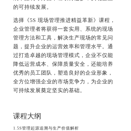
的可持续发展。
选择《5S 现场管理推进精益革新》课程，
企业管理者将获得一套实用、系统的现场
管理方法和工具，解决生产现场的常见问
题，提升企业的运营效率和管理水平。通
过打造卓越的现场管理模式，企业不仅能
降低运营成本、保障质量安全，还能培养
优秀的员工团队，塑造良好的企业形象，
全方位增强企业的市场竞争力，为企业的
可持续发展奠定坚实的基础。
课程大纲
1.
5S管理起源追溯与生产价值解析